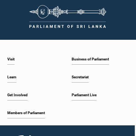
Visit
Business of Parliament
Learn
Secretariat
Get Involved
Parliament Live
Members of Parliament
Home