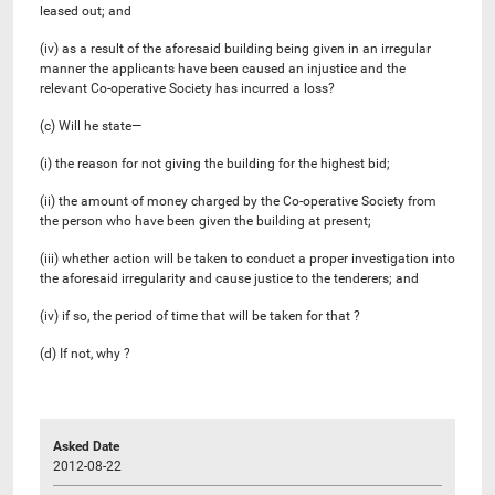
leased out; and
(iv) as a result of the aforesaid building being given in an irregular
manner the applicants have been caused an injustice and the
relevant Co-operative Society has incurred a loss?
(c) Will he state—
(i) the reason for not giving the building for the highest bid;
(ii) the amount of money charged by the Co-operative Society from
the person who have been given the building at present;
(iii) whether action will be taken to conduct a proper investigation into
the aforesaid irregularity and cause justice to the tenderers; and
(iv) if so, the period of time that will be taken for that ?
(d) If not, why ?
Asked Date
2012-08-22