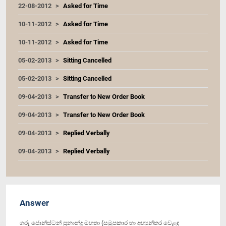
22-08-2012
Asked for Time
10-11-2012
Asked for Time
10-11-2012
Asked for Time
05-02-2013
Sitting Cancelled
05-02-2013
Sitting Cancelled
09-04-2013
Transfer to New Order Book
09-04-2013
Transfer to New Order Book
09-04-2013
Replied Verbally
09-04-2013
Replied Verbally
Answer
ගරු ජොන්ස්ටන් ප්‍රනාන්දු මහතා (සමූපකාර හා අභ්‍යන්තර වෙළඳ