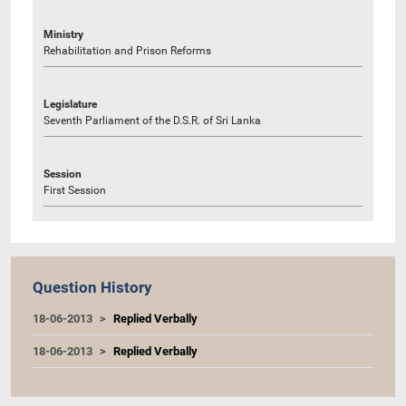
Ministry
Rehabilitation and Prison Reforms
Legislature
Seventh Parliament of the D.S.R. of Sri Lanka
Session
First Session
Question History
18-06-2013
Replied Verbally
18-06-2013
Replied Verbally