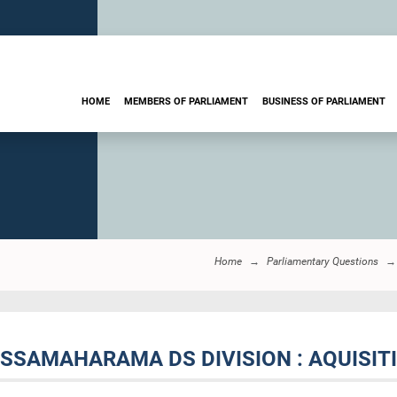
HOME
MEMBERS OF PARLIAMENT
BUSINESS OF PARLIAMENT
Home
Parliamentary Questions
TISSAMAHARAMA DS DIVISION : AQUISIT