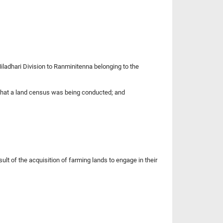
Niladhari Division to Ranminitenna belonging to the
 that a land census was being conducted; and
sult of the acquisition of farming lands to engage in their