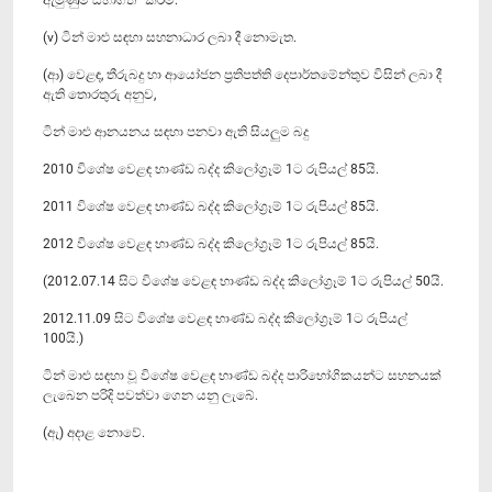
(v) ටින් මාළු සඳහා සහනාධාර ලබා දී නොමැත.
(ආ) වෙළඳ, තීරුබදු හා ආයෝජන ප්‍රතිපත්ති දෙපාර්තමේන්තුව විසින් ලබා දී
ඇති තොරතුරු අනුව,
ටින් මාළු ආනයනය සඳහා පනවා ඇති සියලුම බදු
2010 විශේෂ වෙළඳ භාණ්ඩ බද්ද කිලෝග්‍රෑම් 1ට රුපියල් 85යි.
2011 විශේෂ වෙළඳ භාණ්ඩ බද්ද කිලෝග්‍රෑම් 1ට රුපියල් 85යි.
2012 විශේෂ වෙළඳ භාණ්ඩ බද්ද කිලෝග්‍රෑම් 1ට රුපියල් 85යි.
(2012.07.14 සිට විශේෂ වෙළඳ භාණ්ඩ බද්ද කිලෝග්‍රෑම් 1ට රුපියල් 50යි.
2012.11.09 සිට විශේෂ වෙළඳ භාණ්ඩ බද්ද කිලෝග්‍රෑම් 1ට රුපියල්
100යි.)
ටින් මාළු සඳහා වූ විශේෂ වෙළඳ භාණ්ඩ බද්ද පාරිභෝගිකයන්ට සහනයක්
ලැබෙන පරිදි පවත්වා ගෙන යනු ලැබේ.
(ඇ) අදාළ නොවේ.