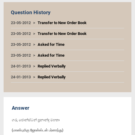
Question History
23-05-2012
Transfer to New Order Book
23-05-2012
Transfer to New Order Book
23-05-2012
Asked for Time
23-05-2012
Asked for Time
24-01-2013
Replied Verbally
24-01-2013
Replied Verbally
Answer
ගරු ජොන්ස්ටන් ප්‍රනාන්දු මහතා
(மாண்புமிகு ஜோன்ஸ்டன் பர்னாந்து)