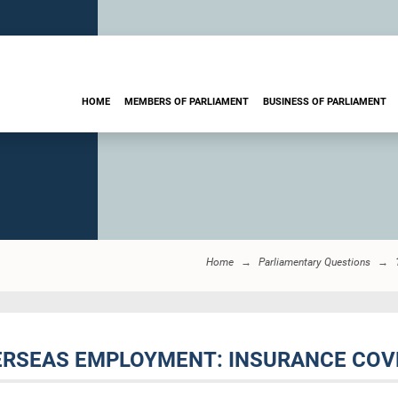
HOME
MEMBERS OF PARLIAMENT
BUSINESS OF PARLIAMENT
Home
Parliamentary Questions
VERSEAS EMPLOYMENT: INSURANCE CO