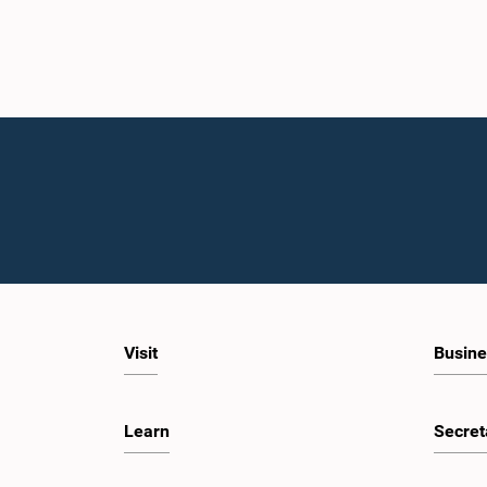
Visit
Busine
Learn
Secret