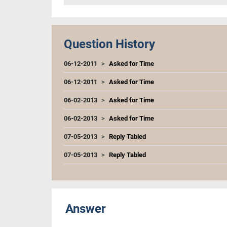
Question History
06-12-2011
Asked for Time
06-12-2011
Asked for Time
06-02-2013
Asked for Time
06-02-2013
Asked for Time
07-05-2013
Reply Tabled
07-05-2013
Reply Tabled
Answer