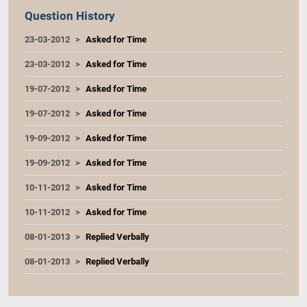
Question History
23-03-2012
Asked for Time
23-03-2012
Asked for Time
19-07-2012
Asked for Time
19-07-2012
Asked for Time
19-09-2012
Asked for Time
19-09-2012
Asked for Time
10-11-2012
Asked for Time
10-11-2012
Asked for Time
08-01-2013
Replied Verbally
08-01-2013
Replied Verbally