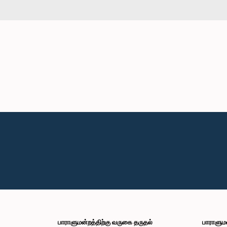
பாராளுமன்றத்திற்கு வருகை தருதல்
பாராளும