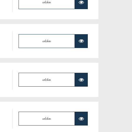
பார்க்க
பார்க்க
பார்க்க
பார்க்க