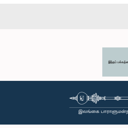
இந்தப் பக்கத்