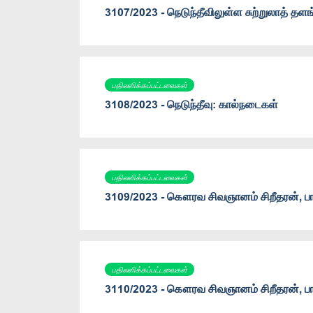
3107/2023 - நெடுந்தீவிலுள்ள சுற்றுலாத் தளங
பதிலளிக்கப்பட்டவைகள்
3108/2023 - நெடுந்தீவு: கால்நடைகள்
பதிலளிக்கப்பட்டவைகள்
3109/2023 - கௌரவ சிவஞானம் சிறீதரன், பா.
பதிலளிக்கப்பட்டவைகள்
3110/2023 - கௌரவ சிவஞானம் சிறீதரன், பா.