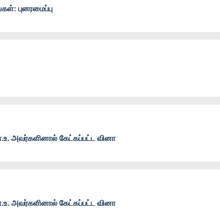
்கள்: புனரமைப்பு
உ. அவர்களினால் கேட்கப்பட்ட வினா
உ. அவர்களினால் கேட்கப்பட்ட வினா