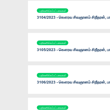
பதிலளிக்கப்பட்டவைகள்
3104/2023 - கௌரவ சிவஞானம் சிறீதரன், பா.
பதிலளிக்கப்பட்டவைகள்
3105/2023 - கௌரவ சிவஞானம் சிறீதரன், பா.
பதிலளிக்கப்பட்டவைகள்
3106/2023 - கௌரவ சிவஞானம் சிறீதரன், பா.
பதிலளிக்கப்பட்டவைகள்