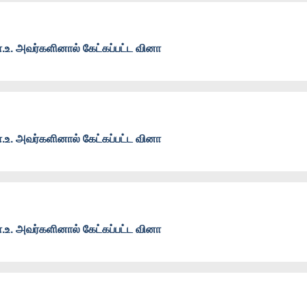
உ. அவர்களினால் கேட்கப்பட்ட வினா
உ. அவர்களினால் கேட்கப்பட்ட வினா
உ. அவர்களினால் கேட்கப்பட்ட வினா