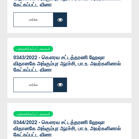
கேட்கப்பட்ட வினா
பார்க்க
பதிலளிக்கப்பட்டவைகள்
0343/2022 - கௌரவ சட்டத்தரணி ஹேஷா
விதானகே அங்கும்புர ஆரச்சி, பா.உ. அவர்களினால்
கேட்கப்பட்ட வினா
பார்க்க
பதிலளிக்கப்பட்டவைகள்
0344/2022 - கௌரவ சட்டத்தரணி ஹேஷா
விதானகே அங்கும்புர ஆரச்சி, பா.உ. அவர்களினால்
கேட்கப்பட்ட வினா