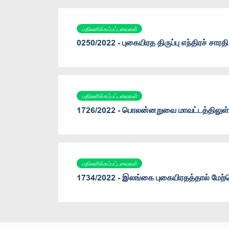
பதிலளிக்கப்பட்டவைகள்
0250/2022 - புகையிரத திருப்பு எந்திரச் சாரத
பதிலளிக்கப்பட்டவைகள்
1726/2022 - பொலன்னறுவை மாவட்டத்திலுள்ள
பதிலளிக்கப்பட்டவைகள்
1734/2022 - இலங்கை புகையிரதத்தால் மேற்கெ