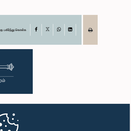
X
Facebook
WhatsApp
LinkedIn
தை பகிர்ந்து கொள்க