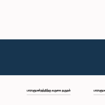
பாராளுமன்றத்திற்கு வருகை தருதல்
பாராளும