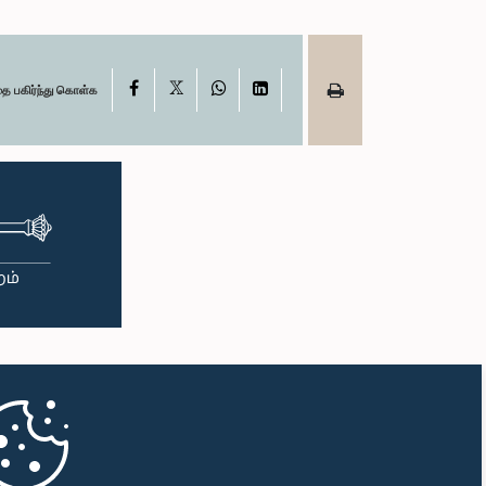
X
Facebook
WhatsApp
LinkedIn
தை பகிர்ந்து கொள்க