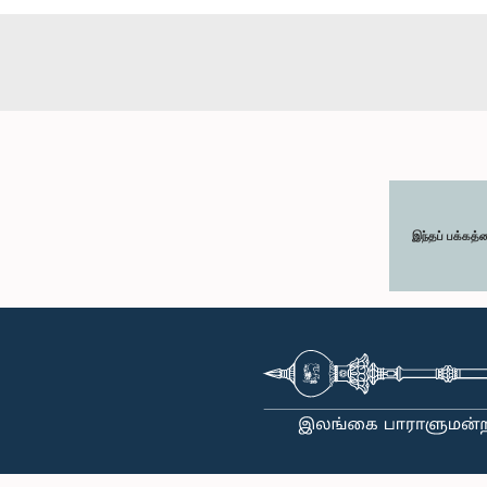
இந்தப் பக்கத்