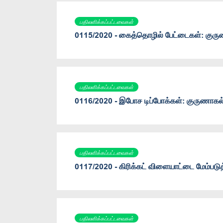
பதிலளிக்கப்பட்டவைகள்
0115/2020 - கைத்தொழில் பேட்டைகள்: குரு
பதிலளிக்கப்பட்டவைகள்
0116/2020 - இபோச டிப்போக்கள்: குருணாகல்
பதிலளிக்கப்பட்டவைகள்
0117/2020 - கிரிக்கட் விளையாட்டை மேம்படுத
பதிலளிக்கப்பட்டவைகள்