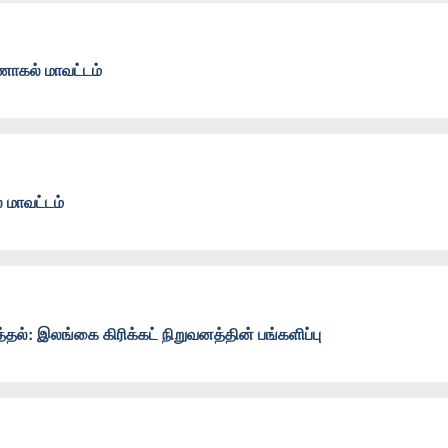
ணாகல் மாவட்டம்
 மாவட்டம்
்தல்: இலங்கை கிரிக்கட் நிறுவனத்தின் பங்களிப்பு