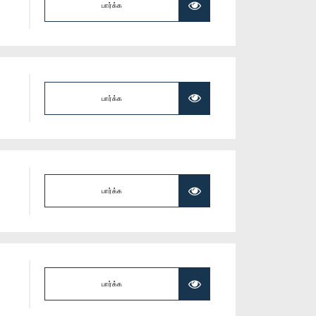
பார்க்க
பார்க்க
பார்க்க
பார்க்க