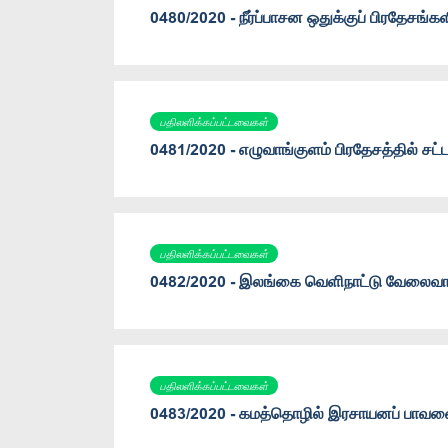
0480/2020 - நீர்ப்பாசன ஒதுக்குப் பிரதேசங்
பதிலளிக்கப்பட்டவைகள்
0481/2020 - எழுவாங்குளம் பிரதேசத்தில் சட
பதிலளிக்கப்பட்டவைகள்
0482/2020 - இலங்கை வெளிநாட்டு வேலைவாய்ப்
பதிலளிக்கப்பட்டவைகள்
0483/2020 - கமத்தொழில் இரசாயனப் பாவன