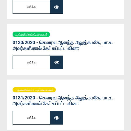
பார்க்க
பதிலளிக்கப்பட்டவைகள்
0130/2020 - கௌரவ ஆனந்த அலுத்கமகே, பா.உ.
அவர்களினால் கேட்கப்பட்ட வினா
பார்க்க
பதிலளிக்கப்படவுள்ளவைகள்
0131/2020 - கௌரவ ஆனந்த அலுத்கமகே, பா.உ.
அவர்களினால் கேட்கப்பட்ட வினா
பார்க்க