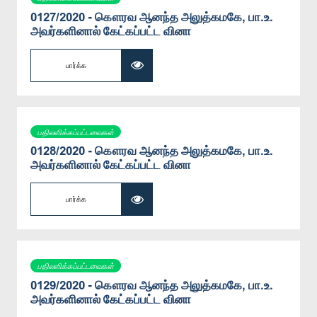
0127/2020 - கௌரவ ஆனந்த அலுத்கமகே, பா.உ.
அவர்களினால் கேட்கப்பட்ட வினா
பார்க்க
பதிலளிக்கப்பட்டவைகள்
0128/2020 - கௌரவ ஆனந்த அலுத்கமகே, பா.உ.
அவர்களினால் கேட்கப்பட்ட வினா
பார்க்க
பதிலளிக்கப்பட்டவைகள்
0129/2020 - கௌரவ ஆனந்த அலுத்கமகே, பா.உ.
அவர்களினால் கேட்கப்பட்ட வினா