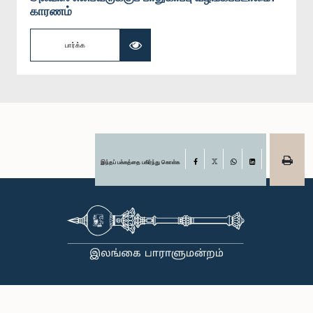
காரணம்
பார்க்க
இந்தப் பக்கத்தை பகிர்ந்து கொள்க
Facebook
X
WhatsApp
LinkedIn