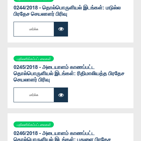
0244/2018 - தொல்பொருளியல் இடங்கள்: மடுல்ல
பிரதேச செயலாளர் பிரிவு
பார்க்க
பதிலளிக்கப்பட்டவைகள்
0245/2018 - அடையாளம் காணப்பட்ட
தொல்பொருளியல் இடங்கள்: ரிதிமாலியத்த பிரதேச
செயலாளர் பிரிவு
பார்க்க
பதிலளிக்கப்பட்டவைகள்
0246/2018 - அடையாளம் காணப்பட்ட
தொல்பொருளியல் இடங்கள்: பதுளை பிரதேச