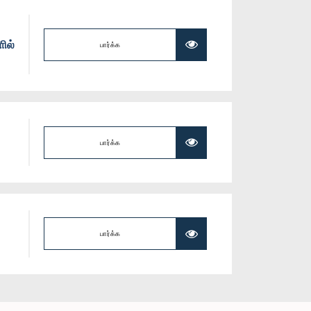
ில்
பார்க்க
பார்க்க
பார்க்க