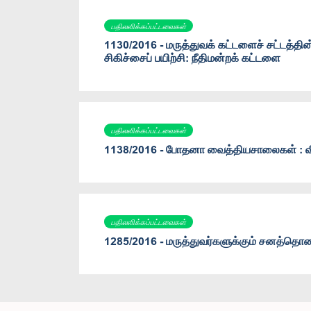
பதிலளிக்கப்பட்டவைகள்
1130/2016 - மருத்துவக் கட்டளைச் சட்டத்தின
சிகிச்சைப் பயிற்சி: நீதிமன்றக் கட்டளை
பதிலளிக்கப்பட்டவைகள்
1138/2016 - போதனா வைத்தியசாலைகள் : வி
பதிலளிக்கப்பட்டவைகள்
1285/2016 - மருத்துவர்களுக்கும் சனத்தொ