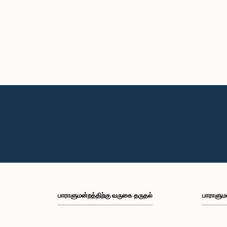
பாராளுமன்றத்திற்கு வருகை தருதல்
பாராளும