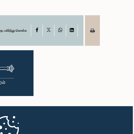
X
Facebook
WhatsApp
LinkedIn
தை பகிர்ந்து கொள்க