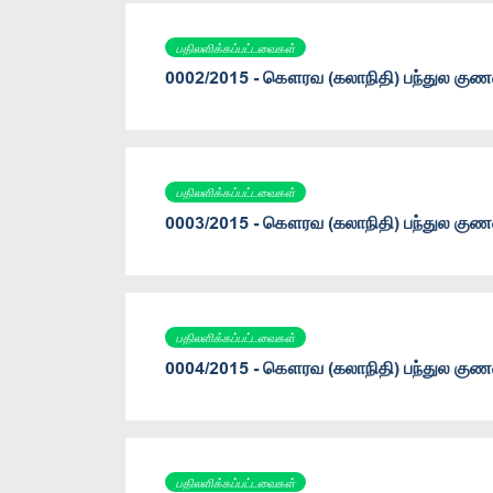
பதிலளிக்கப்பட்டவைகள்
0002/2015 - கௌரவ (கலாநிதி) பந்துல குணவ
பதிலளிக்கப்பட்டவைகள்
0003/2015 - கௌரவ (கலாநிதி) பந்துல குணவ
பதிலளிக்கப்பட்டவைகள்
0004/2015 - கௌரவ (கலாநிதி) பந்துல குணவ
பதிலளிக்கப்பட்டவைகள்