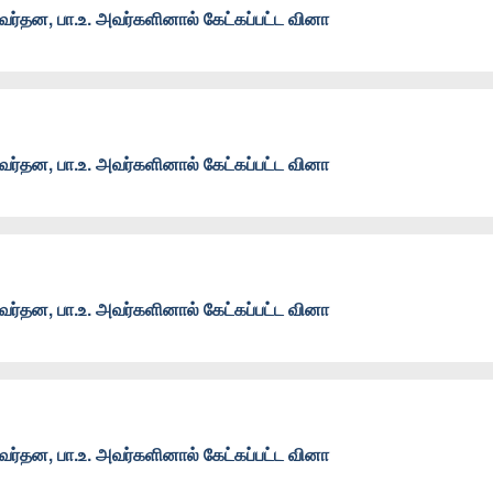
ர்தன, பா.உ. அவர்களினால் கேட்கப்பட்ட வினா
ர்தன, பா.உ. அவர்களினால் கேட்கப்பட்ட வினா
ர்தன, பா.உ. அவர்களினால் கேட்கப்பட்ட வினா
ர்தன, பா.உ. அவர்களினால் கேட்கப்பட்ட வினா