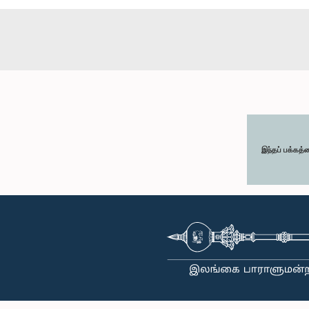
இந்தப் பக்கத்