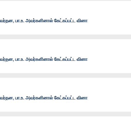
ர்தன, பா.உ. அவர்களினால் கேட்கப்பட்ட வினா
ர்தன, பா.உ. அவர்களினால் கேட்கப்பட்ட வினா
ர்தன, பா.உ. அவர்களினால் கேட்கப்பட்ட வினா