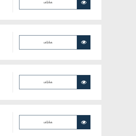
பார்க்க
பார்க்க
பார்க்க
பார்க்க