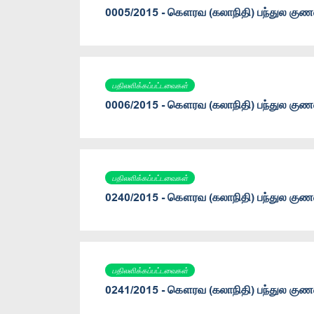
0005/2015 - கௌரவ (கலாநிதி) பந்துல குணவ
பதிலளிக்கப்பட்டவைகள்
0006/2015 - கௌரவ (கலாநிதி) பந்துல குணவ
பதிலளிக்கப்பட்டவைகள்
0240/2015 - கௌரவ (கலாநிதி) பந்துல குணவ
பதிலளிக்கப்பட்டவைகள்
0241/2015 - கௌரவ (கலாநிதி) பந்துல குணவ