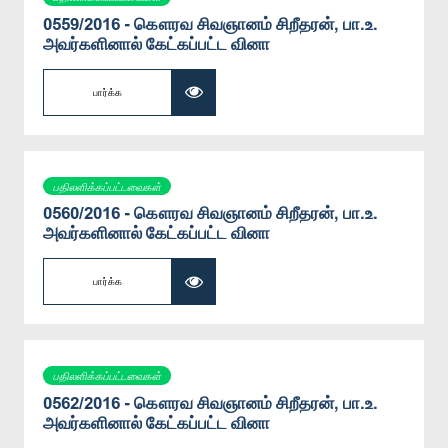
0559/2016 - கௌரவ சிவஞானம் சிறீதரன், பா.உ.
அவர்களினால் கேட்கப்பட்ட வினா
பார்க்க
பதிலளிக்கப்பட்டவைகள்
0560/2016 - கௌரவ சிவஞானம் சிறீதரன், பா.உ.
அவர்களினால் கேட்கப்பட்ட வினா
பார்க்க
பதிலளிக்கப்பட்டவைகள்
0562/2016 - கௌரவ சிவஞானம் சிறீதரன், பா.உ.
அவர்களினால் கேட்கப்பட்ட வினா