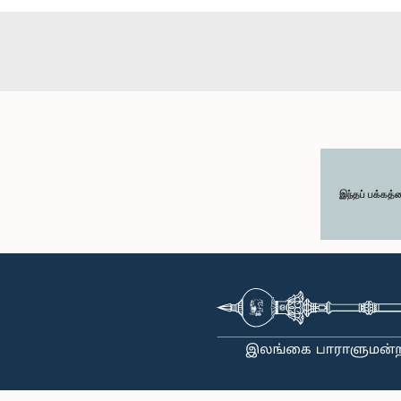
இந்தப் பக்கத்