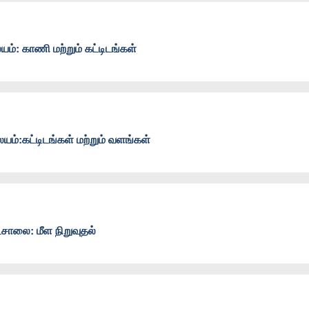
ம்: காணி மற்றும் கட்டிடங்கள்
ம்:கட்டிடங்கள் மற்றும் வளங்கள்
சாலை: மீள நிறுவுதல்