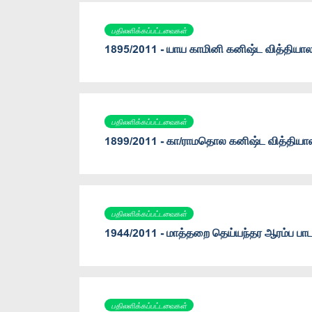
பதிலளிக்கப்பட்டவைகள்
1895/2011 - யாய காமினி கனிஷ்ட வித்தியாலய
பதிலளிக்கப்பட்டவைகள்
1899/2011 - கா/ராமதொல கனிஷ்ட வித்தியாலய
பதிலளிக்கப்பட்டவைகள்
1944/2011 - மாத்தறை தெய்யந்தர ஆரம்ப பாட
பதிலளிக்கப்பட்டவைகள்