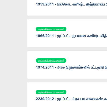
1959/2011 - பிலகொட கனிஷ்ட வித்தியாலய ப
பதிலளிக்கப்பட்டவைகள்
1966/2011 - மூடப்பட்ட குடாபான கனிஷ்ட வித்
பதிலளிக்கப்பட்டவைகள்
1974/2011 - அரச நிறுவனங்களில் பட்டதாரி 
பதிலளிக்கப்பட்டவைகள்
2230/2012 - மூடப்பட்ட அரச பாடசாலைகள்: 