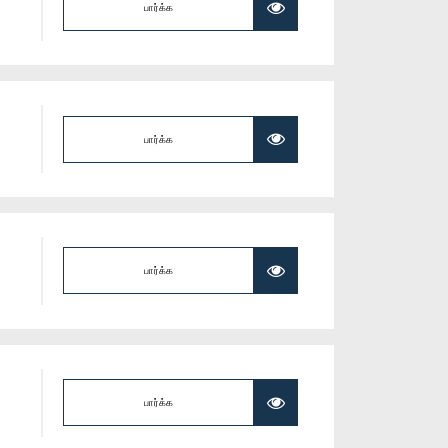
பார்க்க
பார்க்க
பார்க்க
பார்க்க