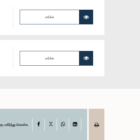
பார்க்க
பார்க்க
X
Facebook
WhatsApp
LinkedIn
தை பகிர்ந்து கொள்க