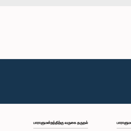
பாராளுமன்றத்திற்கு வருகை தருதல்
பாராளும