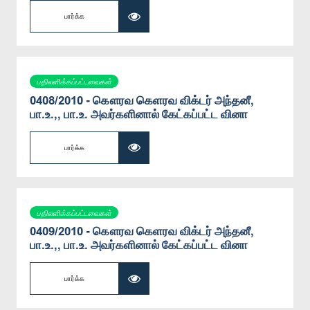
பார்க்க
பதிலளிக்கப்பட்டவைகள்
0408/2010 - கௌரவ கெளரவ விக்டர் அந்தனீ,
பா.உ.,, பா.உ. அவர்களினால் கேட்கப்பட்ட வினா
பார்க்க
பதிலளிக்கப்பட்டவைகள்
0409/2010 - கௌரவ கெளரவ விக்டர் அந்தனீ,
பா.உ.,, பா.உ. அவர்களினால் கேட்கப்பட்ட வினா
பார்க்க