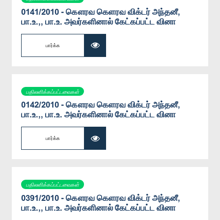
0141/2010 - கௌரவ கெளரவ விக்டர் அந்தனீ,
பா.உ.,, பா.உ. அவர்களினால் கேட்கப்பட்ட வினா
பார்க்க
பதிலளிக்கப்பட்டவைகள்
0142/2010 - கௌரவ கெளரவ விக்டர் அந்தனீ,
பா.உ.,, பா.உ. அவர்களினால் கேட்கப்பட்ட வினா
பார்க்க
பதிலளிக்கப்பட்டவைகள்
0391/2010 - கௌரவ கெளரவ விக்டர் அந்தனீ,
பா.உ.,, பா.உ. அவர்களினால் கேட்கப்பட்ட வினா