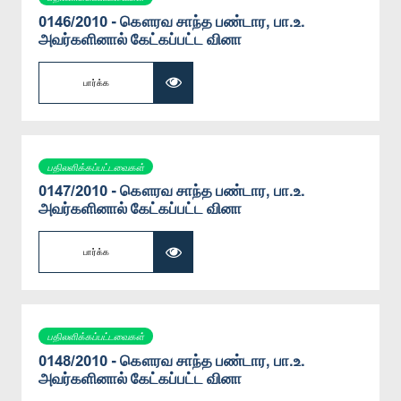
0146/2010 - கௌரவ சாந்த பண்டார, பா.உ.
அவர்களினால் கேட்கப்பட்ட வினா
பார்க்க
பதிலளிக்கப்பட்டவைகள்
0147/2010 - கௌரவ சாந்த பண்டார, பா.உ.
அவர்களினால் கேட்கப்பட்ட வினா
பார்க்க
பதிலளிக்கப்பட்டவைகள்
0148/2010 - கௌரவ சாந்த பண்டார, பா.உ.
அவர்களினால் கேட்கப்பட்ட வினா