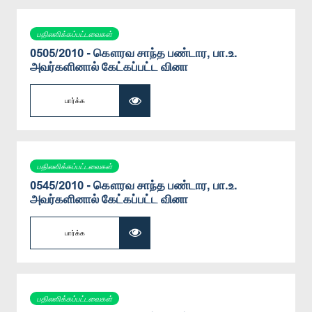
பதிலளிக்கப்பட்டவைகள்
0505/2010 - கௌரவ சாந்த பண்டார, பா.உ.
அவர்களினால் கேட்கப்பட்ட வினா
பார்க்க
பதிலளிக்கப்பட்டவைகள்
0545/2010 - கௌரவ சாந்த பண்டார, பா.உ.
அவர்களினால் கேட்கப்பட்ட வினா
பார்க்க
பதிலளிக்கப்பட்டவைகள்